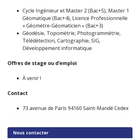
Cycle Ingénieur et Master 2 (Bac+5), Master 1
Géomatique (Bac+4), Licence Professionnelle
« Géomètre-Géomaticien » (Bac+3)
Géodésie, Topométrie, Photogrammétrie,
Télédétection, Cartographie, SIG,
Développement informatique
Offres de stage ou d’emploi
À venir !
Contact
73 avenue de Paris 94160 Saint-Mandé Cedex
Nous contacter