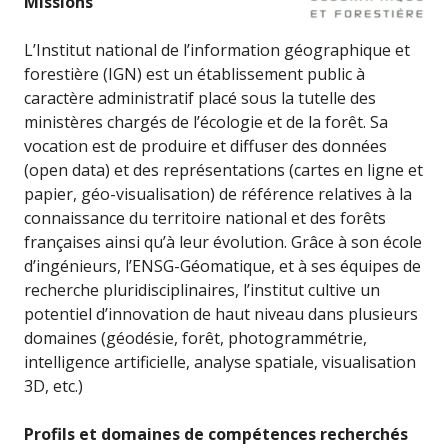
Missions
L’Institut national de l’information géographique et
forestière (IGN) est un établissement public à
caractère administratif placé sous la tutelle des
ministères chargés de l’écologie et de la forêt. Sa
vocation est de produire et diffuser des données
(open data) et des représentations (cartes en ligne et
papier, géo-visualisation) de référence relatives à la
connaissance du territoire national et des forêts
françaises ainsi qu’à leur évolution. Grâce à son école
d’ingénieurs, l’ENSG-Géomatique, et à ses équipes de
recherche pluridisciplinaires, l’institut cultive un
potentiel d’innovation de haut niveau dans plusieurs
domaines (géodésie, forêt, photogrammétrie,
intelligence artificielle, analyse spatiale, visualisation
3D, etc.)
Profils et domaines de compétences recherchés